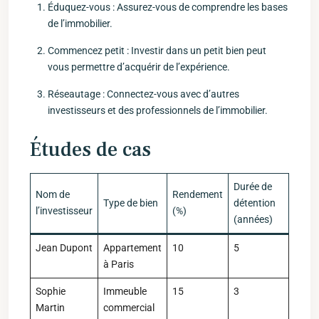
Éduquez-vous : Assurez-vous de comprendre les bases
de l’immobilier.
Commencez ⁣petit : Investir dans un petit bien peut
vous permettre d’acquérir de l’expérience.
Réseautage : Connectez-vous avec d’autres
investisseurs et
des professionnels de l’immobilier
.
Études de cas
Durée⁤ de
Nom de
Rendement⁣
Type de bien
détention
l’investisseur
(%)
(années)
Jean ⁢Dupont
Appartement
10
5
à Paris
Sophie
Immeuble
15
3
Martin
commercial