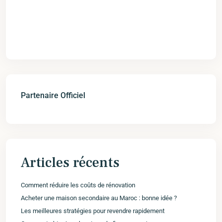
Partenaire Officiel
Articles récents
Comment réduire les coûts de rénovation
Acheter une maison secondaire au Maroc : bonne idée ?
Les meilleures stratégies pour revendre rapidement