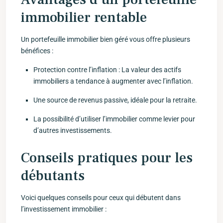
immobilier rentable
Un portefeuille immobilier bien ​géré vous‌ offre plusieurs
bénéfices :
Protection contre l’inflation : La‌ valeur ​des⁢ actifs
immobiliers a tendance à augmenter avec l’inflation.
Une source​ de revenus passive, idéale pour la retraite.
La ​possibilité ​d’utiliser l’immobilier comme levier pour
d’autres ‍investissements.
Conseils pratiques pour les
débutants
Voici quelques conseils pour ceux qui débutent dans
l’investissement immobilier :