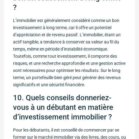
‍?
L’immobilier est généralement considéré comme un bon
‍investissement à long terme, car il offre un potentiel ​
d’appréciation et de revenu passif. L’immobilier, étant un
actif tangible, a tendance à conserver sa valeur au fil du
temps, même en période d’instabilité économique.
Toutefois, comme tout investissement, il comporte des
risques, et ⁢une recherche approfondie et une gestion active
sont nécessaires‍ pour optimiser les​ résultats. Sur le long
terme, un portefeuille bien géré peut générer des revenus
significatifs et une sécurité financière.
10. Quels conseils donneriez-
vous à ⁤un débutant en⁤ matière
⁢d’investissement immobilier ?
Pour les débutants,⁤ il est conseillé ‍de commencer par se
former⁢ sur le ‌marché immobilier via des livres, des cours, ou