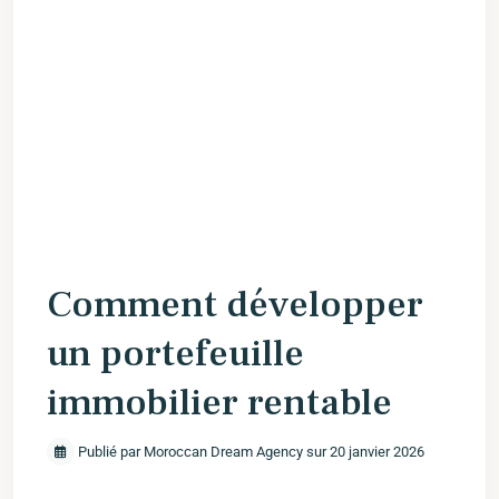
Comment développer
un portefeuille
immobilier rentable
Publié par Moroccan Dream Agency sur 20 janvier 2026