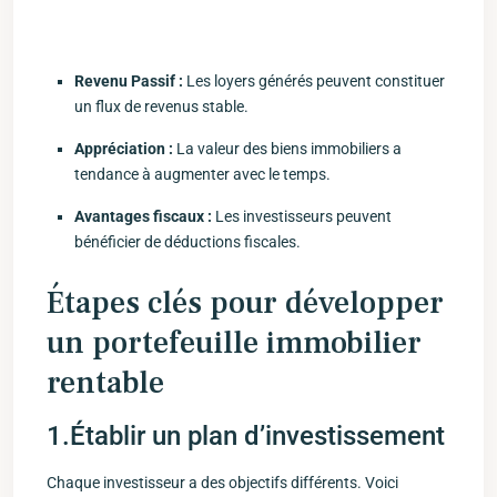
Revenu Passif :
Les loyers générés peuvent constituer
un flux de revenus stable.
Appréciation :
La valeur des biens immobiliers a
tendance à augmenter ‌avec le temps.
Avantages fiscaux :
Les investisseurs peuvent
bénéficier de déductions fiscales.
Étapes clés pour développer⁢
un portefeuille immobilier
rentable
1.Établir un plan d’investissement
Chaque ⁣investisseur a des ‌objectifs​ différents. Voici