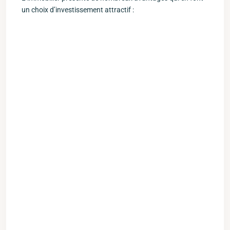
un⁢ choix d’investissement ‌attractif :