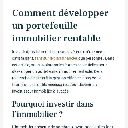
Comment développer
un portefeuille
immobilier rentable
Investir dans l’immobilier peut s’avérer extrêmement
⁢satisfaisant,
tant sur le plan financier
que personnel. Dans
cet article, nous explorons les étapes‌ essentielles pour
développer ⁢un portefeuille immobilier rentable. De la
recherche de⁣ biens ⁤à la gestion efficace, nous vous
fournirons les outils nécessaires pour devenir un
‍investisseur immobilier à succès.
Pourquoi investir dans
l’immobilier ?
L’immobilier ​présente de nombreux avantages ⁣qui en font