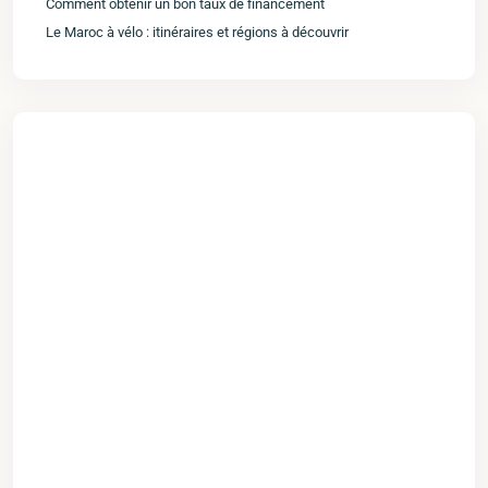
Comment obtenir un bon taux de financement
Le Maroc à vélo : itinéraires et régions à découvrir