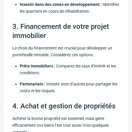
Investir dans des zones⁢ en‍ développement :
Identifiez
les quartiers en cours de réhabilitation.
3. Financement de votre⁢ projet
immobilier
Le choix du financement est‌ crucial ‌pour⁤ développer un​
portefeuille rentable. Considérez⁣ ces ​options :
Prêts immobiliers :
Comparez les taux d’intérêt et les
conditions.
Partenariats :
‌Investir avec d’autres pour‍ partager les
coûts et les risques.
4. Achat et gestion de⁣ propriétés
Acheter la bonne ⁢propriété est essentiel, mais gérer
efficacement vos biens l’est tout aussi.Voici quelques