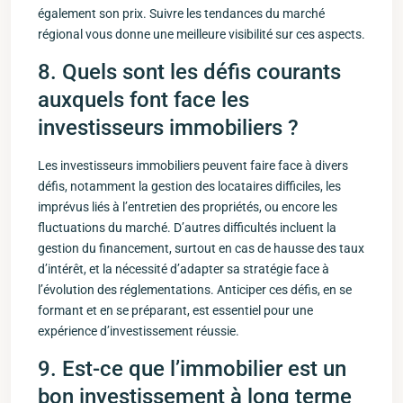
également son prix. Suivre les⁣ tendances du marché
régional vous donne une ⁣meilleure visibilité sur ces aspects.
8. Quels sont les défis courants
auxquels font face les
investisseurs immobiliers ?
Les investisseurs immobiliers peuvent faire face à divers
défis, notamment la gestion des locataires difficiles, les
imprévus liés à l’entretien ‌des⁤ propriétés, ⁣ou encore les
fluctuations du marché. D’autres ​difficultés incluent la
gestion du financement, ⁤surtout en cas de hausse des taux
d’intérêt, et la nécessité d’adapter sa stratégie face⁤ à​
l’évolution des réglementations. Anticiper ces défis, en se
formant et en se préparant, est essentiel pour une
expérience d’investissement réussie.
9. Est-ce que l’immobilier est un
bon⁢ investissement​ à long terme