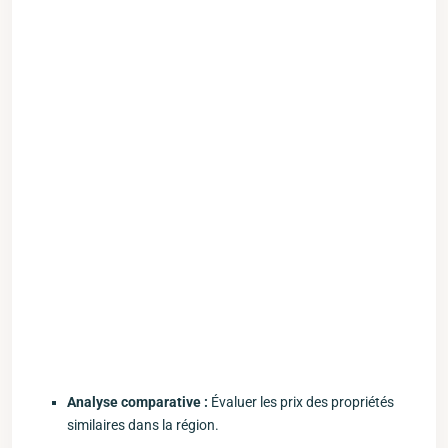
Analyse comparative‌ :
Évaluer ⁢les prix des propriétés
similaires dans ⁣la région.