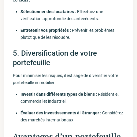
conseils :
Sélectionner des locataires :
Effectuez une
vérification approfondie des antécédents.
Entretenir vos propriétés :
Prévenir les problèmes
plutôt ‌que de les résoudre.
5. Diversification de votre ​
portefeuille
Pour minimiser les‍ risques, il est sage de diversifier ‍votre
portefeuille immobilier :
Investir dans différents ⁢types de biens :
Résidentiel,
commercial et industriel.
Évaluer des investissements à l’étranger :
Considérez
des marchés internationaux.
Avantages d’un portefeuille