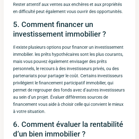
Rester attentif‌ aux‍ ventes aux⁢ enchères et aux propriétés
en difficulté peut également vous ouvrir des opportunités.
5. Comment financer un
⁤investissement immobilier ​?
Il existe plusieurs options⁤ pour financer un investissement
immobilier. les prêts hypothécaires sont les ⁢plus courants,
mais vous pouvez également envisager‌ des prêts
personnels, le recours à des investisseurs privés, ou des
partenariats pour partager le coût. Certains​ investisseurs
privilégient le financement participatif immobilier, qui
‍permet ⁤de regrouper des fonds⁤ avec d’autres ​investisseurs
au sein ​d’un projet. Évaluer différentes sources de
financement vous aide à⁢ choisir celle qui convient ​le mieux
à ‌votre situation.
6. Comment évaluer‌ la rentabilité
d’un bien immobilier ?