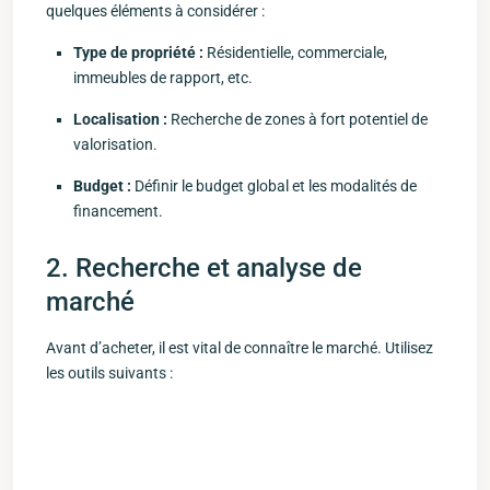
⁢quelques ⁢éléments à ​considérer :
Type de propriété :
‍Résidentielle, commerciale,
immeubles de rapport, etc.
Localisation :
Recherche de zones à ​fort potentiel de
valorisation.
Budget :
Définir le budget global et ​les modalités de
financement.
2. Recherche et analyse de
marché
Avant d’acheter, il est vital de connaître le marché. Utilisez
les outils suivants :