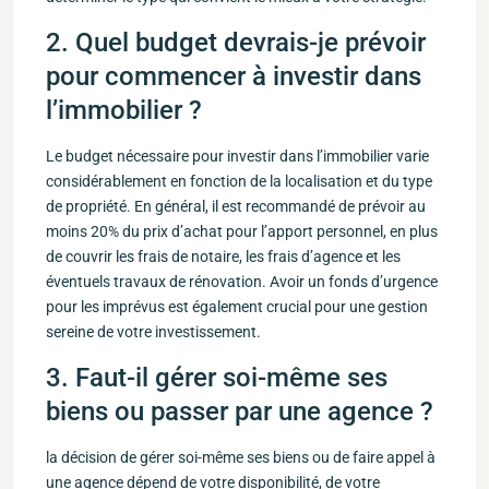
2. Quel budget devrais-je prévoir
pour ⁣commencer⁣ à⁤ investir dans
l’immobilier⁤ ?
Le budget ⁣nécessaire pour investir dans l’immobilier varie
considérablement en fonction de la localisation et du type
de propriété. En général,‍ il est⁣ recommandé de prévoir au
moins 20% du prix d’achat pour ⁢l’apport personnel, en‌ plus
de couvrir les frais de notaire, les frais d’agence et les
éventuels travaux de rénovation. Avoir un fonds d’urgence
pour les imprévus est‌ également crucial pour une gestion⁢
sereine de votre investissement.
3. Faut-il gérer soi-même ses
biens ou passer⁤ par une agence ?
la décision de gérer soi-même ses biens ou de faire ‍appel à⁤
une agence dépend de votre disponibilité,‌ de votre