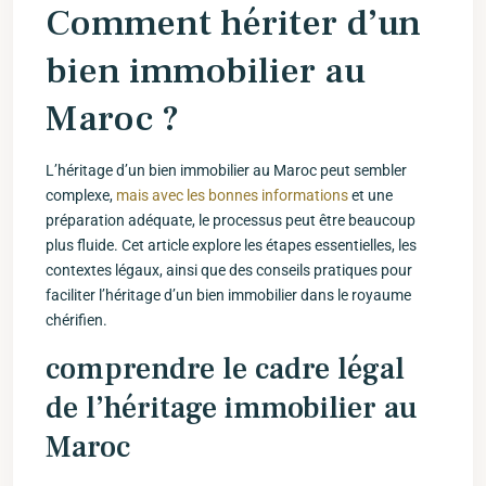
Comment hériter ⁤d’un
bien immobilier au
Maroc ?
L’héritage d’un bien immobilier​ au Maroc‌ peut sembler
complexe,
mais avec les bonnes informations
et une
préparation adéquate, le processus peut être beaucoup
plus fluide. ⁤Cet article explore les étapes essentielles, les
contextes légaux, ainsi que des conseils pratiques pour
‍faciliter l’héritage d’un bien immobilier dans le royaume
chérifien.
comprendre le ⁣cadre légal
de l’héritage immobilier au
Maroc