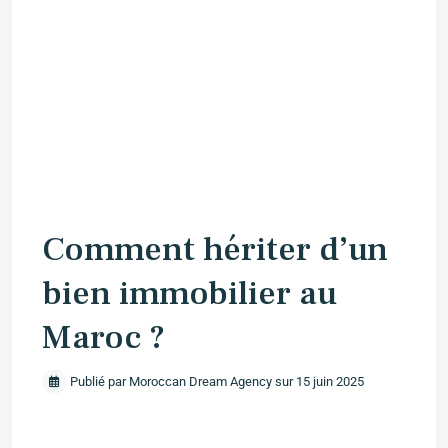
Comment hériter d’un
bien immobilier au
Maroc ?
Publié par Moroccan Dream Agency sur 15 juin 2025