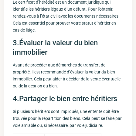
Le certificat d’hérédité est un document juridique qui
identifie les héritiers légaux d’un défunt. Pour l’obtenir,
rendez-vous à l’état civil avec les documents⁤ nécessaires.
⁢Cela est essentiel pour ‌prouver votre statut d’héritier en
cas de litige.
3.Évaluer la valeur du ​bien
immobilier
Avant de procéder aux démarches de transfert de
propriété, il est recommandé d’évaluer la⁤ valeur du bien⁤
immobilier. Cela peut ⁤aider‌ à décider ​de la ‍vente éventuelle
ou de la gestion du⁤ bien.
4.Partager le bien entre​ héritiers
Si plusieurs héritiers sont impliqués, une entente doit être
trouvée ⁣pour la répartition des biens. Cela peut se faire par
voie amiable ou, si nécessaire, par voie⁣ judiciaire.