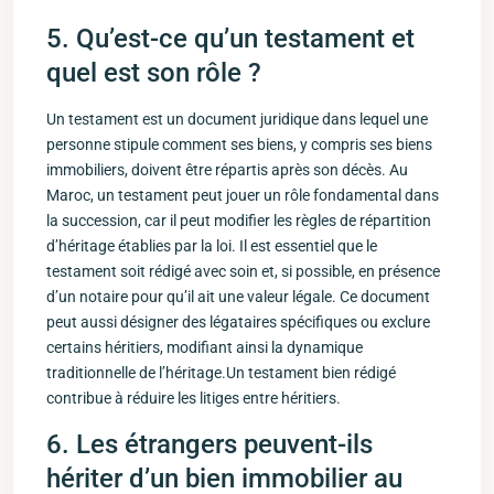
5. Qu’est-ce qu’un testament et
quel est son rôle ?
Un testament est un document ⁢juridique dans lequel une
personne stipule comment ses biens, y compris ses biens
⁤immobiliers, doivent être répartis après son décès. Au
Maroc, un testament peut jouer un rôle fondamental dans
la succession, car il peut ⁣modifier les règles de répartition
d’héritage établies par la loi. Il⁢ est essentiel que le⁣
testament soit rédigé avec soin et, si possible, en présence
d’un notaire pour ⁣qu’il ait une valeur légale. Ce document
peut aussi désigner des légataires spécifiques ou exclure
certains héritiers, modifiant ainsi la dynamique
‍traditionnelle de l’héritage.Un testament⁢ bien rédigé
contribue à réduire les litiges⁢ entre héritiers.
6. Les étrangers peuvent-ils
hériter⁤ d’un bien ‌immobilier au