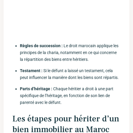
Règles de succession :
Le droit marocain applique les
principes de la charia, notamment en ‌ce qui concerne
la répartition ​des biens entre héritiers.
Testament :
Si​ le‍ défunt a laissé un⁤ testament, cela
peut influencer la manière ⁤dont les biens sont répartis.
Parts ⁢d’héritage :
Chaque héritier a droit à une part
⁤spécifique de l’héritage, en fonction de ⁤son lien de
parenté avec le défunt.
Les étapes pour hériter d’un
bien immobilier au Maroc