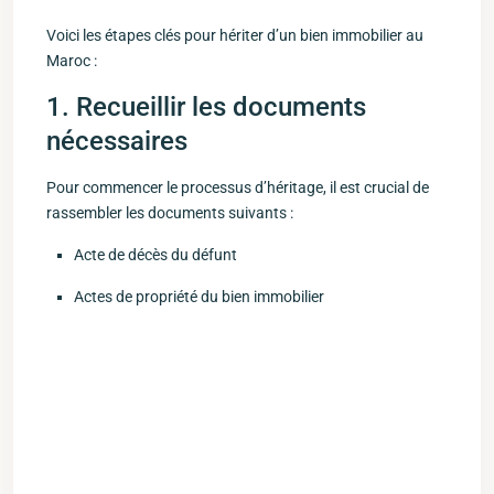
Voici les étapes clés pour hériter d’un⁤ bien immobilier au
Maroc :
1. ⁤Recueillir les documents
nécessaires
Pour commencer le processus ‍d’héritage, il⁣ est crucial de
rassembler les documents suivants :
Acte de décès du ‍défunt
Actes de propriété du ⁢bien immobilier