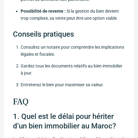
Possibilité de revente ‌:
⁤Si la gestion du bien devient
trop complexe, sa vente peut être ​une ‍option viable.
Conseils pratiques
Consultez un notaire pour comprendre les implications
légales et fiscales.
Gardez tous les ⁤documents relatifs​ au bien immobilier
à jour.
Entretenez le bien pour maximiser sa valeur.
FAQ
1. ‌Quel est le délai pour hériter
d’un bien immobilier au Maroc?