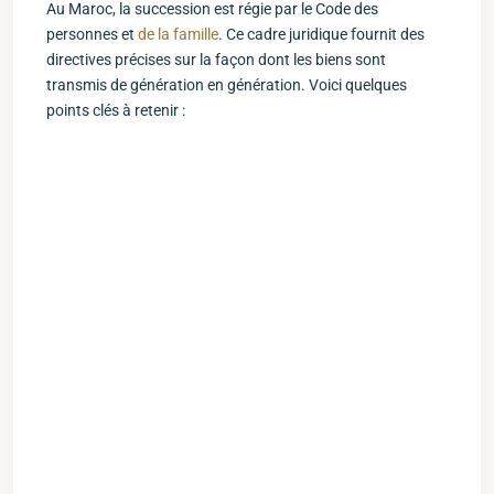
Au Maroc, la⁢ succession est régie par le Code des
‌personnes et
de la famille
. ‍Ce cadre juridique fournit des
directives‍ précises sur la façon dont les biens sont
transmis de génération en génération. Voici quelques
points clés à retenir :