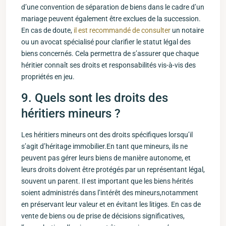
d’une convention de séparation de biens dans le cadre d’un
mariage peuvent⁢ également être exclues ⁤de la succession.
En cas⁢ de doute,
il est recommandé de consulter
un notaire
ou un avocat spécialisé pour clarifier le statut légal des
biens concernés. Cela permettra de s’assurer que chaque
héritier connaît ses droits et responsabilités vis-à-vis des
propriétés en jeu.
9. Quels sont les droits des
héritiers mineurs ?
Les héritiers mineurs ont des droits spécifiques lorsqu’il
s’agit d’héritage immobilier.En tant que mineurs, ils ne
peuvent pas gérer leurs biens ⁤de manière​ autonome, et
leurs droits doivent être protégés par un représentant légal,
souvent un parent. Il est important que les biens hérités
soient administrés dans l’intérêt des mineurs,notamment
en préservant leur valeur ‍et en évitant les litiges. En cas de
vente de biens ou de prise de ‍décisions significatives,