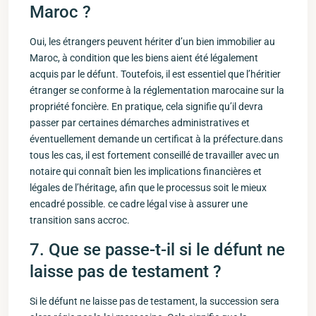
Maroc ?
Oui, les étrangers peuvent hériter d’un bien immobilier au
Maroc, à ⁣condition ⁣que les biens aient été légalement
acquis par le défunt. ⁣Toutefois, il ​est essentiel que l’héritier
étranger se conforme à la réglementation ‌marocaine sur la
propriété foncière. En pratique, cela‍ signifie qu’il devra
passer par certaines démarches administratives et
éventuellement ‌demande un certificat à la préfecture.dans
tous⁣ les cas, ⁢il est fortement conseillé de travailler avec un
notaire qui connaît bien les implications financières et
légales de l’héritage, afin que le‌ processus‍ soit ​le⁢ mieux
encadré possible. ce cadre⁤ légal vise à assurer une
transition sans accroc.
7. Que ‌se passe-t-il si le‌ défunt ne
laisse pas de testament ?
Si le défunt ne laisse pas de testament, la succession sera