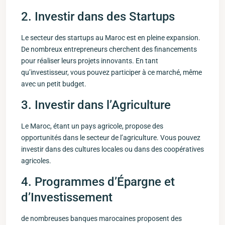
2. Investir dans des Startups
Le secteur des startups ‌au Maroc est en pleine expansion.
De nombreux entrepreneurs cherchent des financements
pour réaliser leurs projets‍ innovants. En tant
qu’investisseur, vous pouvez participer à ce marché, même
avec un petit budget.
3. Investir dans l’Agriculture
Le Maroc, étant un pays agricole, propose des​
opportunités dans le secteur de l’agriculture. Vous ​pouvez
investir dans ⁤des cultures locales ou dans des coopératives
agricoles.
4. Programmes d’Épargne et
d’Investissement
de nombreuses banques marocaines proposent des