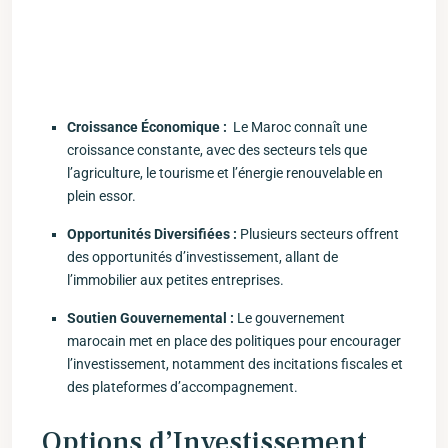
Croissance Économique :
​ Le Maroc connaît une
croissance constante, avec des secteurs tels que
l’agriculture, le tourisme et l’énergie renouvelable en
plein essor.
Opportunités Diversifiées :
Plusieurs secteurs offrent
des opportunités d’investissement, allant de
l’immobilier aux petites​ entreprises.
Soutien Gouvernemental :
Le ‌gouvernement
marocain ‌met ‍en⁢ place des politiques pour encourager
l’investissement, notamment des incitations fiscales et
des plateformes d’accompagnement.
Options d’Investissement