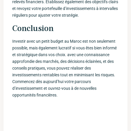
relevés financiers. Établissez également des⁢ objectifs clairs
et revoyez votre portefeuille d’investissements à intervalles
réguliers pour ajuster ⁢votre⁣ stratégie.
Conclusion
Investir avec un petit budget au​ Maroc est non seulement
possible, mais également lucratif si vous êtes bien informé
et stratégique dans vos choix. avec une connaissance
approfondie des⁤ marchés, des décisions​ éclairées,⁤ et des
conseils pratiques, vous pouvez réaliser‍ des
investissements rentables tout en minimisant les risques.
Commencez dès aujourd’hui votre parcours
d’investissement et ouvrez-vous à⁢ de nouvelles
opportunités financières.