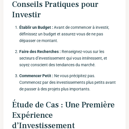
Conseils Pratiques pour
⁣Investir
Établir un Budget :
Avant de commencer à investir,
définissez un budget et assurez-vous de ​ne pas
dépasser ce montant.
Faire des Recherches​ :
Renseignez-vous sur les
secteurs d’investissement qui vous intéressent, et
soyez conscient des tendances ‌du marché.
Commencer Petit :
Ne vous précipitez pas.
‌Commencez​ par des investissements⁣ plus petits avant
de passer ‌à des projets plus importants.
Étude de Cas : Une Première
Expérience
d’Investissement