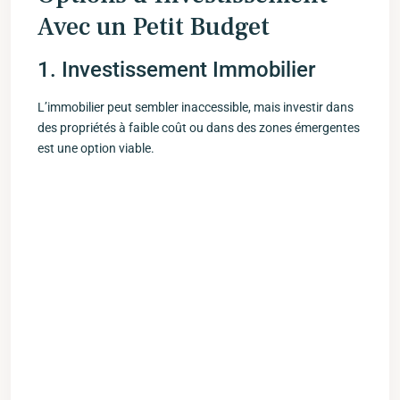
Avec un Petit Budget
1. Investissement Immobilier
L’immobilier peut sembler‍ inaccessible, mais investir dans
des propriétés à faible coût ou dans des zones émergentes
est une option viable.