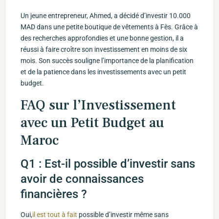
Un jeune entrepreneur, Ahmed, a décidé d’investir 10.000
MAD dans une petite boutique de vêtements à Fès. Grâce à
des recherches approfondies et une bonne gestion, il a
réussi à faire croître son investissement en moins de six
mois. Son succès souligne l’importance de la planification
et de ⁢la patience dans les​ investissements avec un petit
budget.
FAQ‍ sur⁢ l’Investissement
avec un⁢ Petit Budget‍ au
Maroc
Q1 : Est-il possible d’investir sans
avoir de⁢ connaissances
financières ?
Oui,
il est⁤ tout à fait
possible d’investir même sans