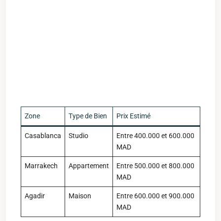
Zone
Type de ⁢Bien
Prix Estimé
Casablanca
Studio
Entre 400.000 et 600.000
MAD
Marrakech
Appartement
Entre 500.000 et 800.000
MAD
Agadir
Maison
Entre ‌600.000 et 900.000
MAD