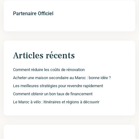
Partenaire Officiel
Articles récents
Comment réduire les coûts de rénovation
Acheter une maison secondaire au Maroc : bonne idée ?
Les meilleures stratégies pour revendre rapidement
Comment obtenir un bon taux de financement
Le Maroc à vélo : itinéraires et régions à découvrir