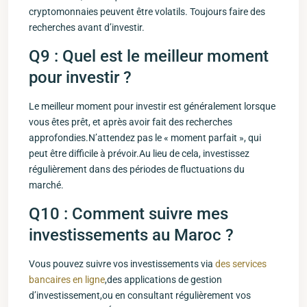
cryptomonnaies peuvent être volatils. Toujours faire des
recherches avant d’investir.
Q9 : Quel est le meilleur moment
pour investir ?
Le meilleur moment⁤ pour investir est généralement lorsque
vous êtes prêt,‌ et après avoir fait des​ recherches
approfondies.N’attendez pas ‌le « moment parfait »,​ qui
peut être difficile à prévoir.Au lieu de cela, investissez
régulièrement dans des⁢ périodes de fluctuations du
marché.
Q10 : ⁣Comment ​suivre mes
investissements au Maroc ?
Vous pouvez suivre vos investissements‍ via‌
des services
bancaires en ligne
,des applications de ⁤gestion
d’investissement,ou ⁢en consultant régulièrement vos