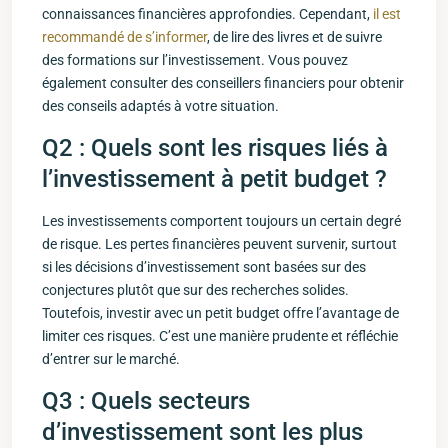
connaissances financières approfondies. Cependant,‍
il est
recommandé de s’informer
, de lire des livres ​et de suivre
des formations sur l’investissement. Vous pouvez
également consulter des conseillers financiers pour obtenir
des ​conseils adaptés à votre situation.
Q2 : Quels sont les risques liés à
‍l’investissement à petit budget ?
Les ⁤investissements comportent toujours ⁤un certain degré
de risque. Les pertes financières peuvent ‌survenir, surtout
si les décisions ⁤d’investissement sont basées sur des
conjectures plutôt que sur​ des recherches solides.
Toutefois, investir avec un petit budget⁣ offre ⁢l’avantage de
limiter ces risques. C’est une manière prudente et⁣ réfléchie
d’entrer sur le marché.
Q3 : Quels secteurs
d’investissement sont les plus