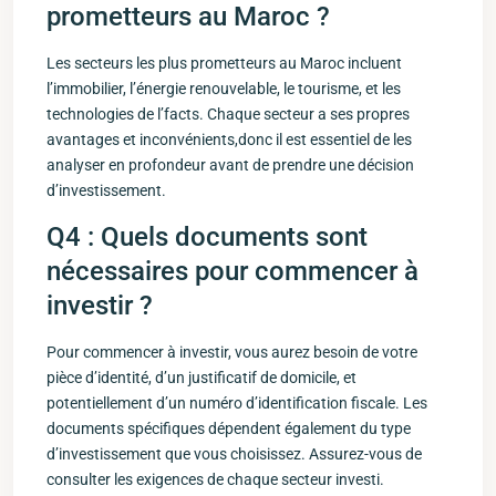
prometteurs au Maroc‌ ?
Les secteurs les plus prometteurs au Maroc incluent
l’immobilier, l’énergie renouvelable, le tourisme, et les
technologies de l’facts. Chaque secteur a ses propres
avantages et inconvénients,donc il est essentiel de les
analyser en profondeur avant de prendre une décision
d’investissement.
Q4 : Quels documents sont
nécessaires pour commencer à
investir ⁢?
Pour commencer à investir, vous aurez⁢ besoin de⁤ votre
pièce d’identité, d’un justificatif de domicile,​ et
potentiellement d’un numéro d’identification fiscale. Les
documents spécifiques⁤ dépendent⁣ également du type
d’investissement que vous choisissez. Assurez-vous de
consulter les exigences de chaque secteur investi.