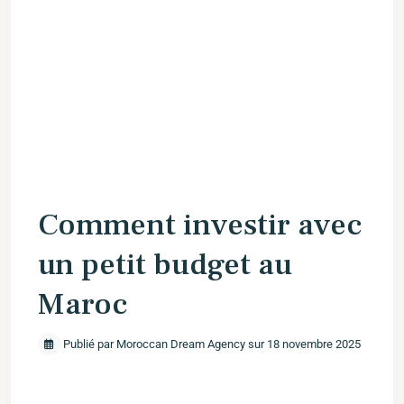
Comment investir avec
un petit budget au
Maroc
Publié par Moroccan Dream Agency sur 18 novembre 2025