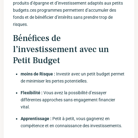
produits⁣ d’épargne et d’investissement adaptés aux petits
budgets.ces programmes permettent d’accumuler des
fonds et de ⁢bénéficier d’intérêts sans prendre ‍trop de
risques.
Bénéfices de
l’investissement avec un
Petit Budget
moins de Risque​ :
Investir ⁢avec un petit budget⁢ permet
de minimiser⁢ les pertes potentielles.
Flexibilité :
Vous avez la possibilité d’essayer
différentes approches sans engagement financier
vital.
Apprentissage :
Petit à petit, vous gagnerez en
compétence et‍ en connaissance des investissements.