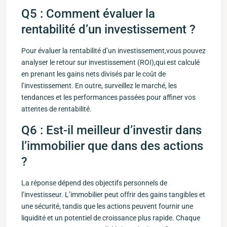
Q5 :⁤ Comment​ évaluer la
rentabilité d’un investissement ?
Pour évaluer la rentabilité d’un investissement,vous pouvez
analyser le retour sur investissement (ROI),qui est calculé⁤
en​ prenant les gains nets divisés par ⁢le coût de
l’investissement. En outre, surveillez le marché, les
tendances et⁤ les ⁣performances passées pour affiner vos
attentes de⁣ rentabilité.
Q6 : Est-il meilleur d’investir dans
l’immobilier que dans ⁤des actions
?
La réponse dépend des objectifs personnels de
l’investisseur. L’immobilier peut offrir des ⁢gains tangibles et
une sécurité, tandis que les actions peuvent fournir une
liquidité et un potentiel de croissance plus rapide. Chaque