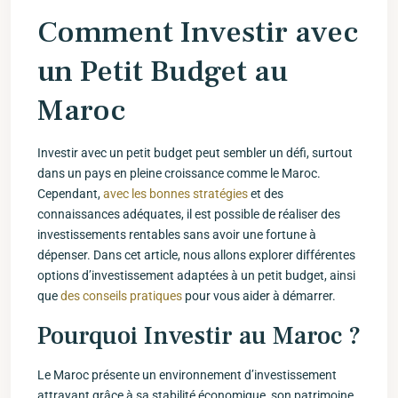
Comment⁣ Investir avec
un Petit Budget au
‌Maroc
Investir avec un petit budget peut sembler ​un défi, surtout
dans un pays en pleine ⁤croissance comme le Maroc.
Cependant,
avec les bonnes stratégies
et des
connaissances adéquates, il ⁣est possible de réaliser des
investissements rentables sans avoir une fortune‌ à
dépenser. Dans cet article, nous allons explorer différentes
options d’investissement adaptées à un petit budget, ainsi
que
des conseils pratiques
pour vous aider à démarrer.
Pourquoi Investir au Maroc ?
Le Maroc présente un environnement d’investissement
attrayant grâce à sa stabilité économique, son patrimoine