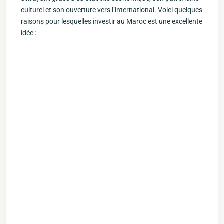
culturel et son ouverture vers l’international. Voici quelques
raisons ‍pour‌ lesquelles investir au Maroc est une excellente‌
idée :