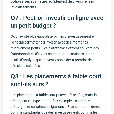
option a ses avantages, et l’idéal est de diversifier ses
investissements.
Q7 : Peut-on ⁢investir en ligne​ avec
‌un petit budget ?
Oui, il existe plusieurs plateformes d’investissement en
ligne qui permettent⁣ d’investir avec des montants
relativement petits. Ces plateformes offrent souvent des
fonctionnalités d’investissement automatisées et des
outils d’analyse qui peuvent vous aider à prendre des
décisions éclairées.
Q8 : Les placements​ à ‌faible coût
sont-ils sûrs ?
Les placements​ à ‍faible coût peuvent être sûrs,​ mais ils
dépendent du type ⁤d’actif. Par exemple,les‌ comptes
d’épargne et certaines obligations d’État sont considérés
comme sûrs,tandis ‌que des investissements comme les