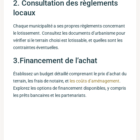
2. Consultation des règlements
locaux
Chaque municipalité a ses propres règlements concernant
le lotissement. Consultez les documents d’urbanisme pour
vérifier si le terrain choisi est lotissable, et quelles​ sont les
contraintes éventuelles.
3.Financement de l’achat
Établissez un budget détaillé comprenant le prix d’achat du
terrain, les frais de notaire, et
les coûts d’aménagement
.
Explorez les options de financement disponibles, ⁢y compris
les prêts bancaires et les ⁣partenariats.