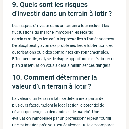
9. Quels sont les‍ risques
d’investir dans un terrain ‍à lotir ?
Les ⁣risques d’investir dans un terrain à lotir incluent ‍les
fluctuations du marché ⁣immobilier, les retards
administratifs, et les coûts imprévus liés à⁣ l’aménagement.
De plus,il peut y avoir ⁢des ⁢problèmes liés à l’obtention des
⁤autorisations ou ‍à‍ des contraintes environnementales.
Effectuer une analyse de‍ risque approfondie et élaborer un
plan d’atténuation vous aidera à ​minimiser ces dangers.
10. Comment déterminer la ​
valeur d’un terrain à lotir ?
La valeur d’un terrain à lotir se détermine à‌ partir de
plusieurs facteurs,dont la ⁤localisation,le potentiel de
développement,et la demande sur le marché. Une
évaluation immobilière par un professionnel peut fournir
⁤une estimation précise. Il est également ‌utile de comparer