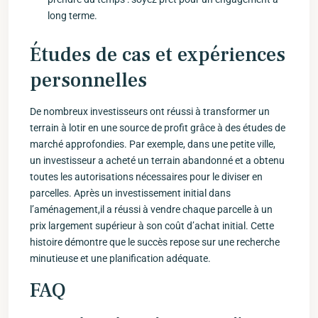
long terme.
Études de cas et expériences
personnelles
De nombreux investisseurs ont ‌réussi à transformer un
terrain à lotir en une source de profit grâce à‌ des études de
marché approfondies. Par ‌exemple, dans une ‌petite⁢ ville,
un investisseur a acheté un terrain abandonné et a ‍obtenu
toutes ​les autorisations nécessaires pour le diviser en
⁢parcelles. Après un investissement initial​ dans
l’aménagement,il a réussi à ‍vendre chaque ⁢parcelle à un
prix largement supérieur à son coût d’achat initial. Cette
histoire démontre⁤ que le succès repose sur une recherche
minutieuse‌ et une planification adéquate.
FAQ