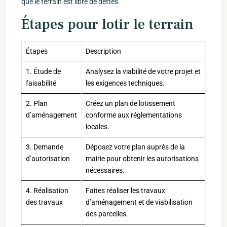
que le terrain est libre de dettes.
Étapes pour lotir le terrain
Étapes
Description
1. Étude‌ de
Analysez la viabilité de votre projet et
faisabilité
les exigences techniques.
2. Plan
Créez un plan de lotissement
d’aménagement
conforme aux réglementations
locales.
3. Demande
Déposez ‍votre plan auprès de ‌la⁣
d’autorisation
mairie pour obtenir les‌ autorisations
nécessaires.
4. Réalisation
Faites réaliser les travaux
des travaux
d’aménagement et de viabilisation
des parcelles.