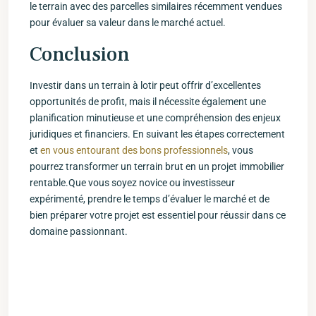
le terrain avec des parcelles‌ similaires récemment vendues
pour évaluer sa ​valeur dans le marché actuel.
Conclusion
Investir dans un ‍terrain à lotir​ peut offrir d’excellentes
opportunités de ​profit, mais il nécessite également une
planification ⁢minutieuse et une compréhension ‌des ⁤enjeux
juridiques et financiers. En⁢ suivant les⁤ étapes correctement
et
en vous entourant des bons professionnels
, vous
‌pourrez transformer un terrain brut en un projet immobilier
rentable.Que vous soyez ⁢novice ou investisseur
expérimenté, prendre le temps d’évaluer le ⁢marché et de
bien préparer votre projet est ⁢essentiel pour réussir dans ce
​domaine passionnant.