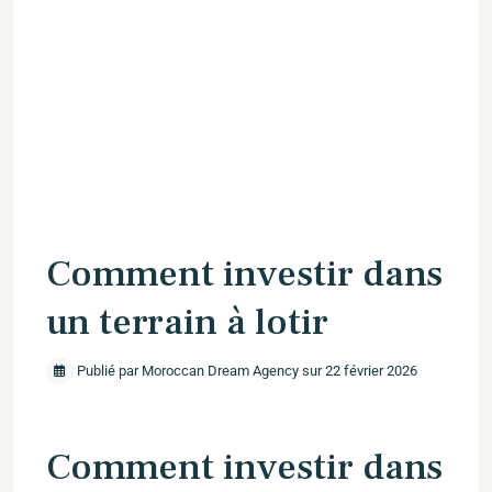
Comment investir dans
un terrain à lotir
Publié par Moroccan Dream Agency sur 22 février 2026
Comment investir dans‌