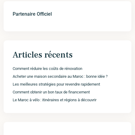
Partenaire Officiel
Articles récents
Comment réduire les coûts de rénovation
Acheter une maison secondaire au Maroc : bonne idée ?
Les meilleures stratégies pour revendre rapidement
Comment obtenir un bon taux de financement
Le Maroc à vélo : itinéraires et régions à découvrir