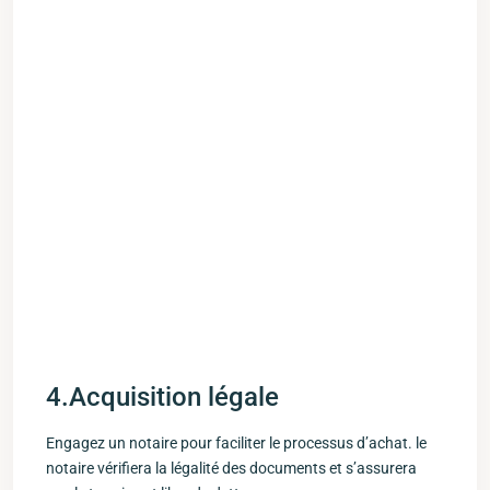
4.Acquisition légale
Engagez un notaire pour faciliter le processus d’achat. le
notaire vérifiera ​la légalité ⁤des documents et s’assurera