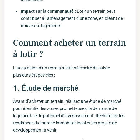
Impact sur la communauté :
Lotir‌ un terrain peut
contribuer à l’aménagement ​d’une zone, en créant de
nouveaux⁤ logements.
Comment acheter⁤ un terrain
à ⁢lotir ?
L’acquisition⁤ d’un terrain à ​lotir nécessite⁤ de suivre
plusieurs étapes clés :
1. Étude de marché
Avant ‍d’acheter un‌ terrain,‍ réalisez une étude de marché
pour identifier ⁤les zones prometteuses, ⁣la demande ‌de
logements et le potentiel d’investissement.‌ Recherchez les
tendances du ‍marché immobilier local‌ et les projets ‌de
développement⁤ à venir.