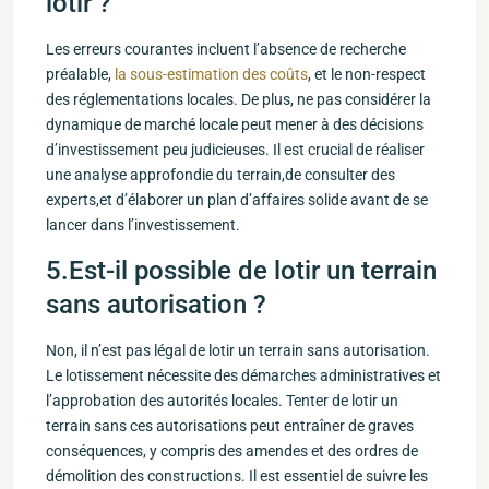
⁢lotir ?
Les erreurs courantes incluent l’absence de recherche
préalable,
la sous-estimation des coûts
, et ⁣le non-respect
des réglementations locales. De plus, ne pas considérer la
dynamique de marché locale peut mener ⁣à des décisions
d’investissement peu judicieuses. Il est crucial de réaliser
une analyse approfondie du terrain,de consulter des
experts,et d’élaborer‌ un plan d’affaires solide avant de se
lancer dans l’investissement.
5.Est-il possible de⁤ lotir un terrain
‌sans autorisation ?
Non, il n’est pas légal de lotir ⁣un terrain ‌sans autorisation.
Le ​lotissement nécessite des démarches administratives et
l’approbation des autorités locales. Tenter de lotir un
terrain sans ces autorisations peut entraîner de graves
conséquences, y⁢ compris des amendes et des ordres de
démolition des constructions. Il est essentiel de suivre les