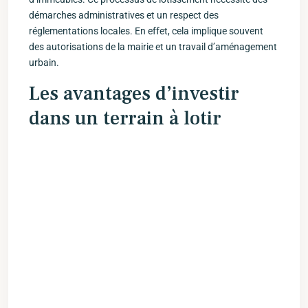
‌démarches administratives ⁢et un respect⁢ des‍
réglementations locales. ⁣En effet,‌ cela implique souvent
des autorisations ‌de​ la mairie et un travail d’aménagement⁣
urbain.
Les avantages d’investir
dans un ​terrain à lotir