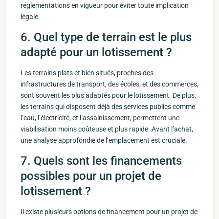
réglementations en vigueur pour éviter toute implication
légale.
6. Quel type de terrain est le⁢ plus
adapté pour un lotissement⁤ ?
Les terrains plats et bien situés, proches​ des
infrastructures de ‍transport, des écoles, ‌et des commerces,
sont souvent les plus adaptés pour le lotissement. De plus,
les terrains‍ qui ⁤disposent déjà des services publics comme
‌l’eau, l’électricité, et l’assainissement, permettent une
viabilisation ​moins coûteuse⁣ et⁢ plus rapide.‌ Avant l’achat,
une analyse approfondie de l’emplacement est ​cruciale.
7. Quels sont ⁣les financements
possibles ⁢pour un ‌projet de
lotissement ?
Il⁤ existe plusieurs options de⁣ financement pour un projet de