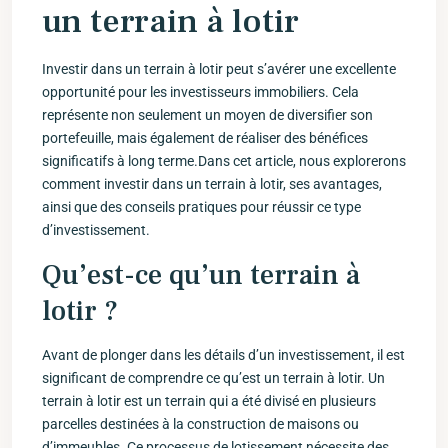
un terrain à lotir
Investir dans un terrain à lotir‍ peut s’avérer une excellente
opportunité pour les investisseurs⁤ immobiliers. Cela
représente non ‌seulement un moyen de diversifier​ son
portefeuille, mais également ⁣de réaliser des bénéfices
significatifs à long terme.Dans​ cet ⁣article, nous explorerons
⁤comment investir dans un terrain à lotir, ses avantages,
ainsi que‍ des conseils pratiques pour réussir⁣ ce type
‌d’investissement.
Qu’est-ce qu’un terrain ⁣à
lotir ?
Avant ⁢de plonger dans ‍les détails d’un investissement, ‌il est
‌significant de comprendre ce qu’est⁣ un terrain à lotir. Un
terrain à lotir est ⁢un terrain⁤ qui a été divisé en plusieurs
parcelles destinées ‌à la construction de maisons ou
⁢d’immeubles. ‌Ce processus de lotissement nécessite des