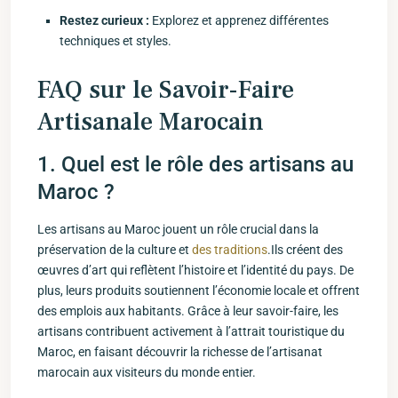
Restez curieux :
Explorez et apprenez différentes​
techniques et styles.
FAQ sur‌ le⁤ Savoir-Faire
Artisanale Marocain
1.⁤ Quel ⁣est le rôle des artisans au
Maroc ?
Les artisans⁢ au ‍Maroc jouent un rôle ‌crucial​ dans ‍la
préservation de la ⁣culture et
des traditions
.Ils⁣ créent des ​
œuvres d’art qui reflètent l’histoire et l’identité du pays. De
plus, leurs produits soutiennent l’économie locale et offrent
des emplois aux⁢ habitants. Grâce ⁤à leur savoir-faire, les‌
artisans ⁣contribuent activement à l’attrait touristique du
Maroc,‌ en faisant découvrir la richesse​ de l’artisanat
marocain aux visiteurs du monde entier.