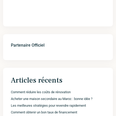
Partenaire Officiel
Articles récents
Comment réduire les coûts de rénovation
Acheter une maison secondaire au Maroc : bonne idée ?
Les meilleures stratégies pour revendre rapidement
Comment obtenir un bon taux de financement