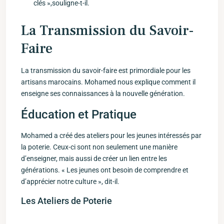
clés »,souligne-t-il.
La Transmission du Savoir-
Faire
La transmission du‌ savoir-faire ‌est‌ primordiale pour les
artisans marocains.‍ Mohamed nous explique comment il
enseigne ses connaissances ⁤à la nouvelle génération.
Éducation et Pratique
Mohamed‍ a créé⁤ des‌ ateliers pour les jeunes intéressés par⁤
la poterie. Ceux-ci sont ​non seulement une manière
d’enseigner, mais aussi de créer un lien entre les
générations. « Les jeunes ‍ont besoin ‌de comprendre et
d’apprécier notre culture », dit-il.
Les Ateliers⁣ de Poterie