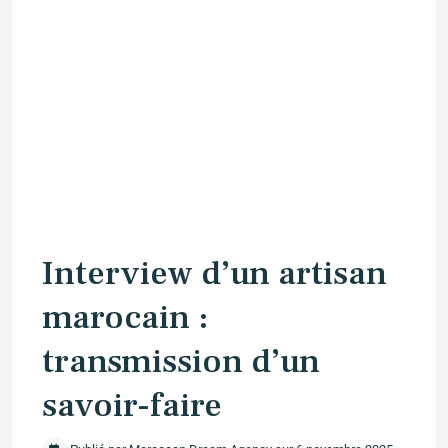
Interview d’un artisan
marocain :
transmission d’un
savoir-faire