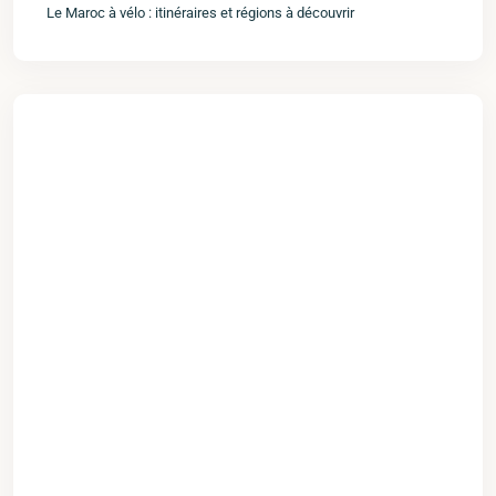
Le Maroc à vélo : itinéraires et régions à découvrir