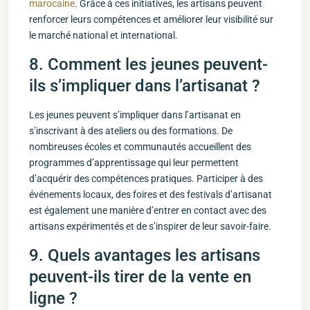
marocaine
.⁤ Grâce à ces initiatives,‍ les artisans peuvent
‍renforcer leurs compétences et améliorer leur visibilité sur
le marché national et international.
8. Comment les jeunes ‍peuvent-
ils s’impliquer dans l’artisanat ?
Les jeunes peuvent ‍s’impliquer⁣ dans l’artisanat ‍en
s’inscrivant‌ à des⁤ ateliers ou des formations. De
nombreuses écoles et communautés accueillent des
programmes⁢ d’apprentissage qui leur permettent
d’acquérir des compétences‍ pratiques. Participer‌ à des⁣
événements locaux, des foires et des festivals d’artisanat
est également une manière d’entrer en⁢ contact avec ⁢des
artisans​ expérimentés et de s’inspirer de leur savoir-faire.
9. Quels avantages les artisans
peuvent-ils tirer​ de la vente en
ligne ?