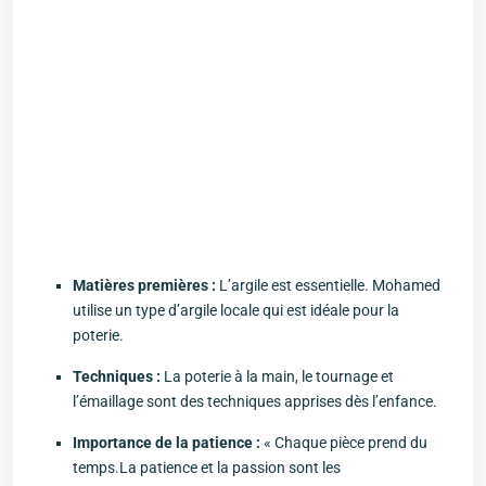
Matières premières ​:
L’argile est ‌essentielle. Mohamed
utilise un type d’argile locale qui⁤ est idéale pour la
poterie.
Techniques :
⁣La poterie à la main, le tournage et
l’émaillage sont des techniques ‌apprises dès ⁤l’enfance.
Importance ‍de la patience :
« Chaque pièce prend du
temps.La patience et la⁢ passion sont les⁣