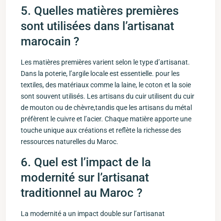
5. ⁣Quelles matières premières
⁢sont utilisées dans l’artisanat
marocain ?
Les ‍matières ‍premières varient selon le type d’artisanat. ​
Dans ⁢la poterie, ⁣l’argile locale est essentielle. pour ​les
textiles, des matériaux comme la laine, le coton et la soie
sont souvent utilisés. Les artisans du cuir utilisent du cuir
de mouton ou de⁤ chèvre,tandis que les ⁣artisans du métal
préfèrent le cuivre et l’acier. Chaque matière apporte une
⁢touche unique aux‍ créations et reflète la richesse ​des‍
ressources ⁢naturelles du Maroc.
6. Quel est ‌l’impact de la
modernité sur l’artisanat
⁣traditionnel au Maroc ?
La modernité a un impact double ‌sur l’artisanat