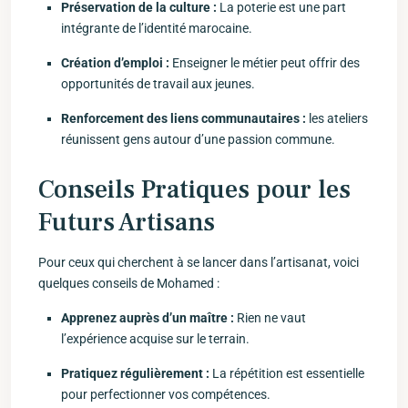
Préservation de la culture :
La poterie est‍ une‍ part
intégrante de‌ l’identité marocaine.
Création ‍d’emploi :
Enseigner le métier peut offrir des⁢
opportunités de travail⁤ aux jeunes.
Renforcement des liens communautaires :
les ateliers
réunissent gens⁤ autour d’une passion⁤ commune.
Conseils Pratiques pour les
Futurs‌ Artisans
Pour‌ ceux⁢ qui cherchent à se lancer dans l’artisanat, voici
quelques conseils de Mohamed :
Apprenez auprès d’un maître⁤ :
Rien ne vaut
l’expérience acquise ‍sur le terrain.
Pratiquez régulièrement ⁤:
​La répétition ⁤est essentielle
pour perfectionner vos compétences.