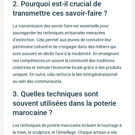
2. ⁤Pourquoi est-il crucial ‍de
transmettre ces savoir-faire ?
La⁣ transmission⁢ des savoir-faire⁣ est essentielle pour
sauvegarder les techniques artisanales menacées
d’extinction. Cela permet aux jeunes de connaître ‍leur
patrimoine culturel et⁢ de s’engager dans des métiers qui
sont souvent en déclin face à ​la modernité. En enseignant
ces compétences,on assure la continuité des traditions
créatrices⁤ et stimule l’économie locale grâce à des produits
uniques. En outre, cela ‍renforce le lien ⁢intergénérationnel⁤
au sein des communautés.
3. Quelles techniques sont
souvent utilisées dans la poterie
marocaine ?
Les techniques de poterie marocaine incluent le tournage à
la main, ​la sculpture, et l’émaillage. Chaque artisan a ses