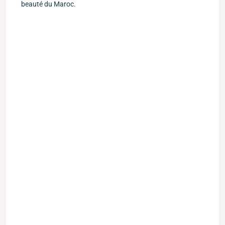
beauté du Maroc.