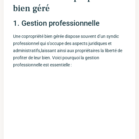
bien ‌géré
1. Gestion professionnelle
Une copropriété bien gérée dispose⁣ souvent d’un syndic
professionnel qui s’occupe des aspects juridiques et
administratifs,laissant ainsi aux propriétaires la liberté de
profiter ‍de ‍leur bien. ​Voici pourquoi la gestion
professionnelle est essentielle :