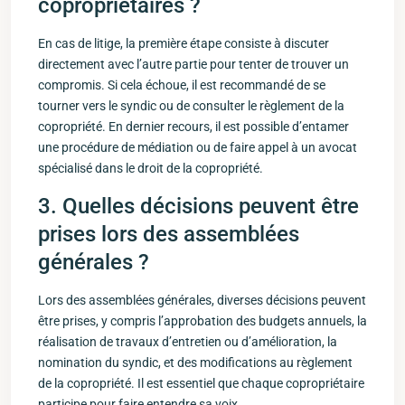
copropriétaires ?
En cas⁣ de litige, la première étape consiste à ⁤discuter
directement avec l’autre partie pour tenter de trouver un
compromis. Si⁢ cela ⁢échoue, il est recommandé de se
tourner vers le syndic ou de⁣ consulter le règlement de la
copropriété. En dernier recours, il est possible d’entamer
une⁣ procédure de ​médiation ou de faire appel ‌à un avocat
spécialisé dans le droit de la copropriété.
3.⁤ Quelles décisions peuvent être
prises lors​ des assemblées
générales ?
Lors des assemblées générales, diverses décisions peuvent
‌être prises, y ​compris l’approbation des ‍budgets annuels, la
réalisation ‌de travaux d’entretien ou d’amélioration, la
nomination du syndic, et des modifications au règlement
de ⁣la copropriété. Il est essentiel que chaque ⁢copropriétaire
participe pour faire​ entendre ⁤sa​ voix.