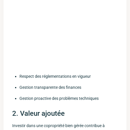
Respect⁤ des réglementations en vigueur
Gestion transparente des⁣ finances
Gestion proactive des problèmes techniques
2. Valeur ajoutée
Investir dans ‌une copropriété bien gérée contribue ​à