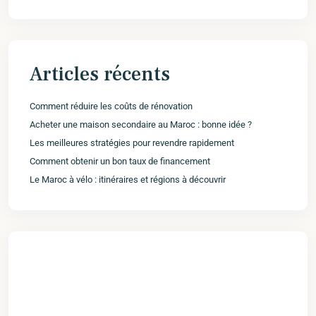
Articles récents
Comment réduire les coûts de rénovation
Acheter une maison secondaire au Maroc : bonne idée ?
Les meilleures stratégies pour revendre rapidement
Comment obtenir un bon taux de financement
Le Maroc à vélo : itinéraires et régions à découvrir