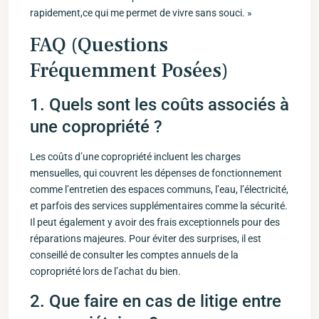
‍rapidement,ce​ qui me permet ‍de vivre sans souci. »
FAQ (Questions
⁣Fréquemment Posées)
1. Quels sont les coûts associés à
une copropriété ?
Les coûts d’une ‍copropriété incluent les charges
mensuelles, qui ⁣couvrent les dépenses de⁢ fonctionnement
comme l’entretien des espaces communs, l’eau, l’électricité,
et​ parfois des⁢ services supplémentaires comme​ la sécurité.
Il peut également⁣ y avoir des frais exceptionnels pour des
⁣réparations ⁢majeures. Pour éviter‍ des surprises, il est
conseillé de consulter les comptes annuels de la
copropriété lors de l’achat ⁣du bien.
2. Que faire en cas de litige​ entre