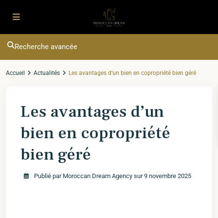
Recherche avancée
Accueil
Actualités
Les avantages d’un bien en copropriété bien géré
Les avantages d’un
bien en copropriété
bien géré
Publié par Moroccan Dream Agency sur 9 novembre 2025