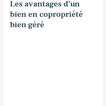
Les avantages d’un
bien en‍ copropriété
bien​ géré