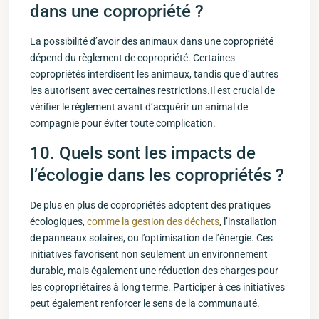
dans une copropriété ?
La possibilité d’avoir des animaux dans une ‍copropriété
dépend du règlement de copropriété. Certaines
copropriétés interdisent les animaux, tandis que d’autres
les autorisent avec certaines ⁢restrictions.Il est crucial de
vérifier le règlement avant d’acquérir un⁣ animal de
‌compagnie pour éviter toute complication.
10.‍ Quels sont les impacts de
l’écologie dans ‍les copropriétés ​?
De ⁢plus en plus de copropriétés adoptent des pratiques
écologiques,
comme la gestion des déchets
, ⁢l’installation
⁣de panneaux solaires, ou l’optimisation de l’énergie. Ces
initiatives favorisent ‍non seulement un ⁤environnement
durable, mais également une réduction des charges pour
les copropriétaires à long terme. Participer à ces ‍initiatives
peut également renforcer ⁣le sens de la communauté.