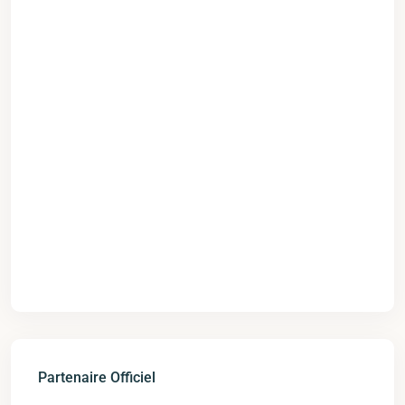
Partenaire Officiel