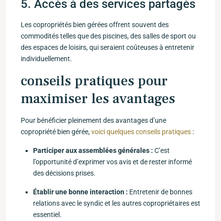
5. Accès à des services partagés
Les copropriétés bien gérées​ offrent souvent des
commodités telles que des piscines, des salles⁣ de sport ou
des espaces de⁣ loisirs, qui seraient coûteuses à entretenir⁤
individuellement.
conseils pratiques pour
maximiser les avantages
Pour bénéficier pleinement des avantages‍ d’une
copropriété ⁣bien⁢ gérée,
voici quelques conseils pratiques
:
Participer aux⁤ assemblées générales :
C’est
l’opportunité d’exprimer vos avis et de ⁤rester informé
des décisions prises.
Établir une ‍bonne interaction :
Entretenir de bonnes
relations avec le syndic et les autres‍ copropriétaires ​est⁢
essentiel.