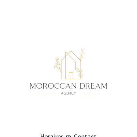
Horaires & Contact