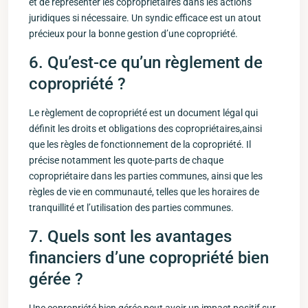
et de représenter les copropriétaires dans les actions
juridiques si nécessaire. ‌Un syndic efficace est un atout
précieux pour la bonne gestion d’une copropriété.
6. Qu’est-ce qu’un règlement de
copropriété ?
Le règlement de copropriété est un document légal qui
définit les droits et obligations⁢ des⁤ copropriétaires,ainsi
que​ les règles de fonctionnement de la copropriété. Il
précise notamment les quote-parts de ⁤chaque
copropriétaire dans les parties communes, ⁢ainsi ‍que‌ les
‌règles de vie en communauté, telles que les horaires de
tranquillité et l’utilisation des parties communes.
7. Quels ⁤sont les avantages
financiers d’une copropriété bien
gérée ?