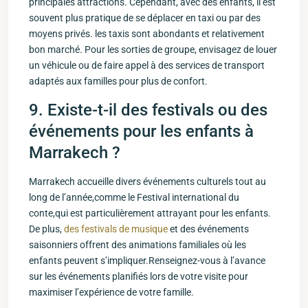
principales attractions. Cependant, avec des enfants, il est
souvent plus pratique de se déplacer en taxi ⁤ou par des
moyens privés. les taxis sont abondants⁤ et relativement
bon marché. Pour les sorties de groupe, envisagez de louer
un véhicule⁤ ou de faire appel à des services de transport
adaptés aux familles pour plus de ‌confort.
9. Existe-t-il des ⁤festivals ou des
événements pour les⁢ enfants à
Marrakech ?
Marrakech accueille divers⁤ événements culturels tout au
long de l’année,comme le Festival international ​du
‌conte,qui est particulièrement attrayant pour les enfants.
De plus,
des festivals de musique
et des événements
saisonniers offrent des animations familiales où les‍
enfants peuvent s’impliquer.Renseignez-vous à l’avance
sur les événements planifiés lors ​de votre visite pour
maximiser l’expérience de votre famille.