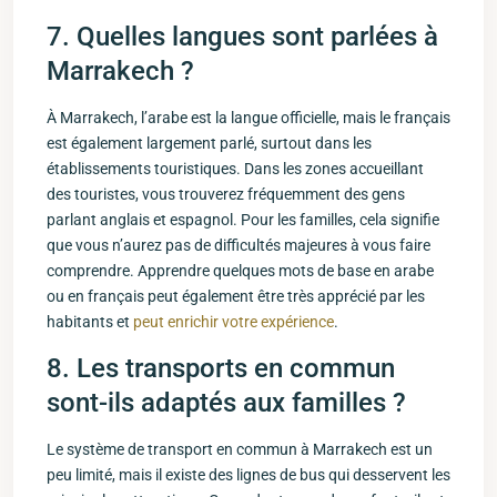
7.⁢ Quelles langues sont parlées à
Marrakech ?
À Marrakech, l’arabe est la langue officielle, mais le français
est également ‌largement parlé, surtout dans les
établissements touristiques. Dans les zones accueillant
des⁢ touristes, vous trouverez fréquemment des gens
parlant anglais et espagnol. Pour⁤ les familles, cela⁣ signifie
que ⁢vous n’aurez pas de ⁢difficultés majeures à vous faire
comprendre. Apprendre quelques⁣ mots⁢ de base en ‌arabe
ou en français peut⁣ également être‌ très apprécié par les
habitants et
peut enrichir votre expérience
.
8. Les transports en commun
sont-ils adaptés aux familles ?
Le système ⁣de transport en commun à Marrakech est un
peu limité, mais il existe des lignes de bus qui desservent les