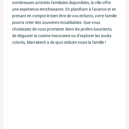
nombreuses ⁤activités familiales disponibles,⁣ la ville offre​
une expérience enrichissante. En planifiant ⁣à‍ l’avance et en
prenant en ⁢compte le bien-être de‌ vos enfants, votre famille
pourra créer⁣ des souvenirs inoubliables. Que vous
choisissiez de vous promener dans les jardins luxuriants,
de⁢ déguster la cuisine marocaine ou d’explorer les souks
colorés, Marrakech a de quoi séduire​ toute la famille !