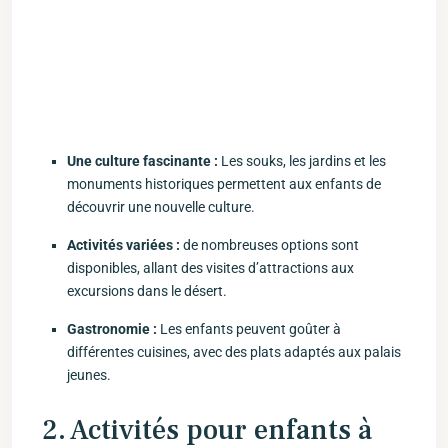
Une culture fascinante :
Les souks, les jardins et les
monuments historiques permettent aux enfants de
découvrir une nouvelle culture.
Activités variées :
de nombreuses options sont
disponibles, allant des visites⁢ d’attractions aux
‍excursions dans‌ le désert.
Gastronomie :
Les enfants ‌peuvent goûter ⁤à
différentes⁤ cuisines, avec des plats⁤ adaptés aux palais
jeunes.
2. Activités pour​ enfants à