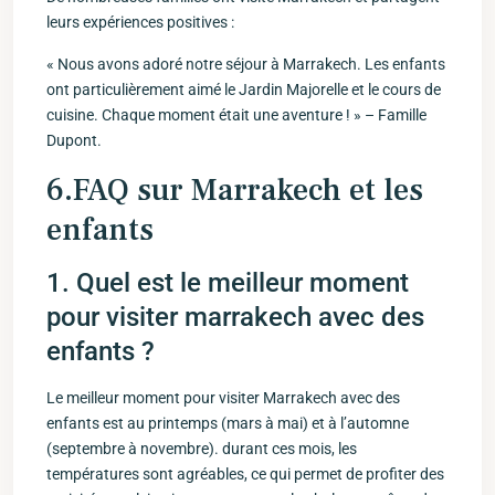
leurs expériences positives :
« Nous avons adoré notre séjour à Marrakech. Les ​enfants
ont particulièrement ‍aimé le Jardin Majorelle et le cours de
cuisine. Chaque moment était‍ une aventure ! » – Famille
Dupont.
6.FAQ sur Marrakech et les
enfants
1. Quel est le meilleur moment
pour visiter marrakech avec des
enfants ?
Le meilleur moment pour visiter Marrakech avec des
enfants est au printemps (mars⁣ à mai) et à⁢ l’automne
(septembre ⁣à novembre). durant ces mois, les
températures ⁢sont agréables, ce qui permet de⁣ profiter ​des