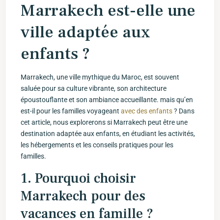
Marrakech⁤ est-elle une
ville adaptée aux
enfants ?
Marrakech, une ville mythique du Maroc, est souvent
saluée pour sa ‍culture vibrante, son architecture
époustouflante​ et son ambiance accueillante.​ mais qu’en
est-il pour les familles voyageant
avec des enfants
? Dans
cet article, nous explorerons si Marrakech peut être une
destination adaptée ⁣aux​ enfants, en étudiant les activités,
les hébergements et⁢ les conseils pratiques pour les
familles.
1. Pourquoi choisir ​
Marrakech pour des
vacances en famille ?