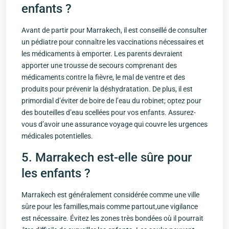
enfants ?
Avant de partir pour Marrakech, il‍ est conseillé de ⁤consulter
un pédiatre pour connaître les⁤ vaccinations nécessaires et
les médicaments‌ à emporter. Les parents devraient
⁣apporter une trousse de secours comprenant des
médicaments⁢ contre la fièvre, ⁣le mal de ventre ‍et des
produits ‍pour prévenir la déshydratation. De plus, il est
primordial⁣ d’éviter de boire de l’eau du robinet; optez pour
des bouteilles d’eau scellées pour vos enfants. Assurez-
vous d’avoir une assurance voyage qui couvre les urgences
médicales potentielles.
5. Marrakech est-elle‌ sûre pour
les enfants ?
Marrakech est généralement considérée comme une ville
sûre pour les familles,mais comme partout,une vigilance
est nécessaire. Évitez les zones très bondées⁢ où ​il pourrait