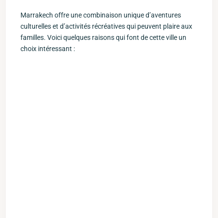
Marrakech offre une combinaison unique ⁤d’aventures
culturelles et d’activités⁤ récréatives ‍qui peuvent plaire aux
familles. Voici quelques raisons qui font de cette ville un
choix ⁤intéressant :