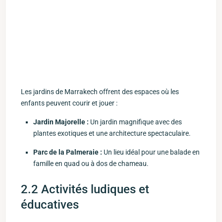
Les jardins de Marrakech‍ offrent des espaces où les​
enfants peuvent courir et⁣ jouer :
Jardin Majorelle :
Un jardin magnifique avec des
plantes exotiques et une architecture spectaculaire.
Parc de ⁢la Palmeraie ⁣:
Un lieu‍ idéal pour une balade en
famille en quad ou à dos​ de chameau.
2.2 Activités ludiques et⁢
éducatives