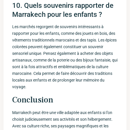
10. Quels souvenirs rapporter de
Marrakech pour les enfants ?
Les marchés regorgent de souvenirs intéressants à
rapporter pour les enfants, ‌comme des jouets en bois, des
vêtements traditionnels marocains et⁤ des tapis.⁤ Les ⁢épices
colorées peuvent également ​constituer un souvenir
sensoriel unique. Pensez également à acheter⁣ des objets
artisanaux,‍ comme‍ de la poterie ou des bijoux fantaisie, qui
sont à la fois attractifs et emblématiques de la culture
marocaine.​ Cela permet de‍ faire découvrir des traditions
locales aux enfants et de prolonger leur mémoire du
voyage.
Conclusion
Marrakech peut être une ‌ville adaptée aux ‍enfants si l’on
choisit judicieusement ‌ses activités et son ‍hébergement.
Avec sa culture riche,‌ ses paysages magnifiques et les ​