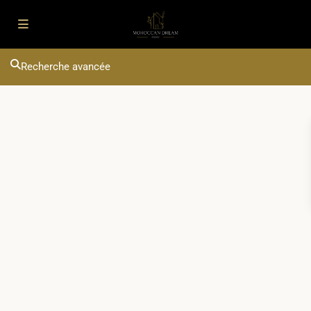
Recherche avancée