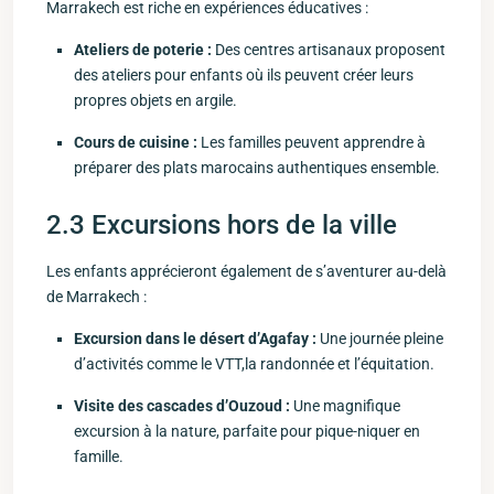
Marrakech est riche en⁣ expériences éducatives :
Ateliers de poterie :
Des centres artisanaux proposent
des ateliers pour⁣ enfants ‌où ils peuvent créer leurs
propres objets en argile.
Cours de cuisine :
Les familles peuvent⁢ apprendre à
⁣préparer des plats marocains authentiques ensemble.
2.3 Excursions hors de la ville
Les enfants apprécieront‌ également ​de s’aventurer au-delà
de Marrakech :
Excursion dans le désert d’Agafay :
Une journée⁣ pleine
d’activités⁢ comme le ⁣VTT,la ​randonnée et l’équitation.
Visite des cascades d’Ouzoud :
Une magnifique
excursion à la nature, parfaite pour pique-niquer en
⁣famille.