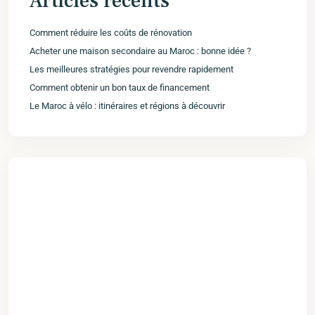
Articles récents
Comment réduire les coûts de rénovation
Acheter une maison secondaire au Maroc : bonne idée ?
Les meilleures stratégies pour revendre rapidement
Comment obtenir un bon taux de financement
Le Maroc à vélo : itinéraires et régions à découvrir