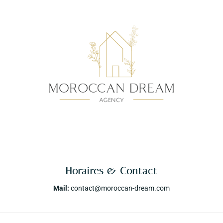
Horaires & Contact
Mail:
contact@moroccan-dream.com