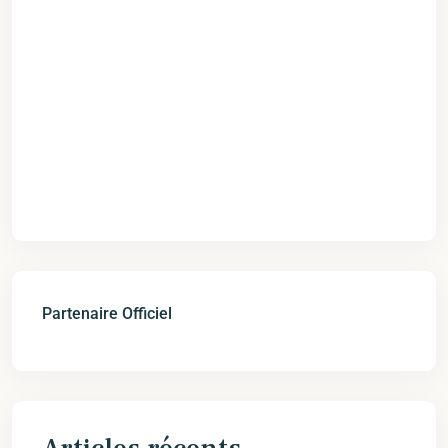
Partenaire Officiel