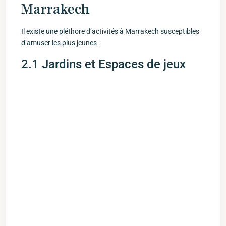
‍Marrakech
Il existe une pléthore d’activités à Marrakech susceptibles
d’amuser les plus jeunes ​:
2.1 Jardins et Espaces de‍ jeux