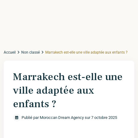
Accueil
Non classé
Marrakech est-elle une ville adaptée aux enfants ?
Marrakech est-elle une
ville adaptée aux
enfants ?
Publié par Moroccan Dream Agency sur 7 octobre 2025